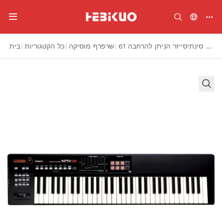
61 מפתח (עם כוח) סינתיסייזר הניתן להרחבה
|
שרפרף מוסיקה
|
כל הקטגוריות
|
בית