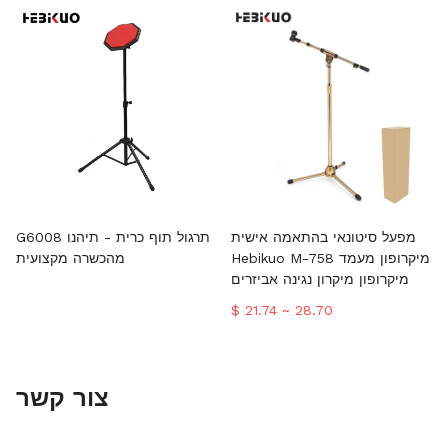
מפעל סיטונאי בהתאמה אישית
G6008 תרגול תוף כרית - תיהנו
Hebikuo M-758 מיקרופון מעמד
מהכשרה מקצועית
מיקרופון מיקרון נגינה אביזרים
$ 21.74 ~ 28.70
צור קשר