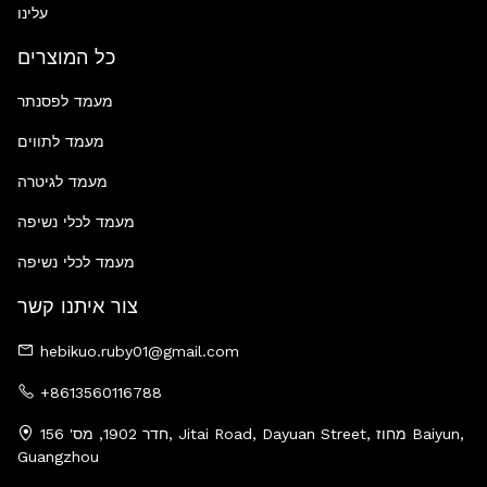
עלינו
כל המוצרים
מעמד לפסנתר
מעמד לתווים
מעמד לגיטרה
מעמד לכלי נשיפה
מעמד לכלי נשיפה
צור איתנו קשר
hebikuo.ruby01@gmail.com
+8613560116788
חדר 1902, מס' 156, Jitai Road, Dayuan Street, מחוז Baiyun,
Guangzhou