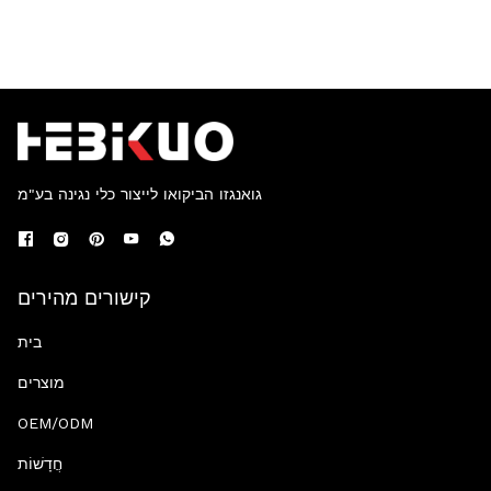
גואנגזו הביקואו לייצור כלי נגינה בע"מ
קישורים מהירים
בית
מוצרים
OEM/ODM
חֲדָשׁוֹת