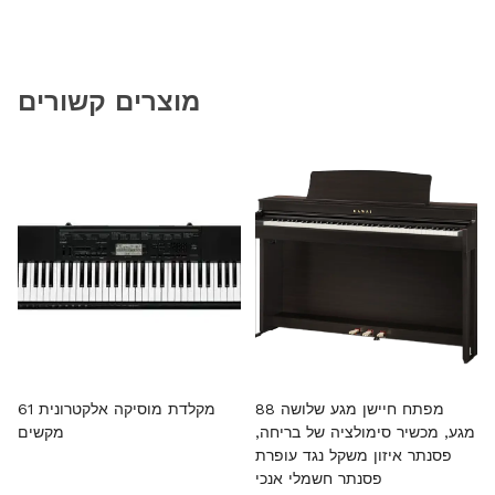
מוצרים קשורים
88 מפתח חיישן מגע שלושה
61 מקלדת מוסיקה אלקטרונית
מגע, מכשיר סימולציה של בריחה,
מקשים
פסנתר איזון משקל נגד עופרת
פסנתר חשמלי אנכי